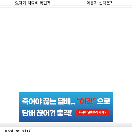
많이 본 기사