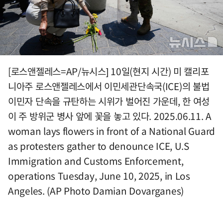
[로스앤젤레스=AP/뉴시스] 10일(현지 시간) 미 캘리포
니아주 로스앤젤레스에서 이민세관단속국(ICE)의 불법
이민자 단속을 규탄하는 시위가 벌어진 가운데, 한 여성
이 주 방위군 병사 앞에 꽃을 놓고 있다. 2025.06.11. A
woman lays flowers in front of a National Guard
as protesters gather to denounce ICE, U.S
Immigration and Customs Enforcement,
operations Tuesday, June 10, 2025, in Los
Angeles. (AP Photo Damian Dovarganes)