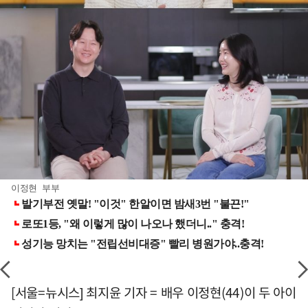
이정현 부부
[서울=뉴시스] 최지윤 기자 = 배우 이정현(44)이 두 아이