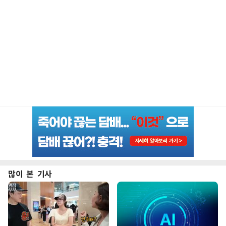
많이 본 기사