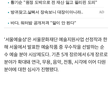
황기순 "원정 도박으로 전 재산 잃고 필리핀 도피"
바다, 워터밤 공개저격 "말이 안 된다"
'서울예술상'은 서울문화재단 예술지원사업 선정작과 한
해 서울에서 발표한 예술작품 중 우수작을 선발하는 순
수 예술 분야 시상제도다. 기존 5개 장르에서 6개 장르로
분야가 확대돼 연극, 무용, 음악, 전통, 시각에 이어 다원
분야에 대한 심사가 진행됐다.