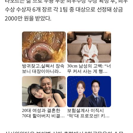
타오르는 삶'으로 무용 부문 최우수상 수상 확정 후, 최우
수상 수상자 6개 장르 각 1팀 중 대상으로 선정돼 상금
2000만 원을 받았다.