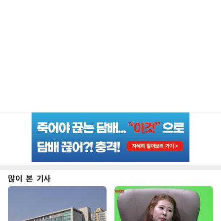
많이 본 기사