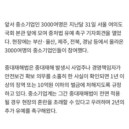
앞서 중소기업인 3000여명은 지난달 31일 서울 여의도
국회 본관 앞에 모여 중처법 유예 촉구 기자회견을 열었
다. 현장에는 부산·울산, 제주, 전북, 경남 등에서 올라온
3000여명의 중소기업인들이 참여했다.
중대재해법은 중대재해 발생시 사업주나 경영책임자가
안전보건 확보 의무를 소홀히 한 사실이 확인되면 1년 이
상의 징역 또는 10억원 이하의 벌금에 처해지도록 규정
하고 있다. 중소기업계는 그간 중대재해법이 전면 적용
될 경우 현장의 혼란을 초래할 수 있다고 우려하며 2년의
추가 유예를 촉구해왔다.