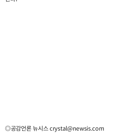
◎공감언론 뉴시스
crystal@newsis.com