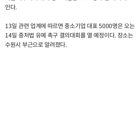
인다.
13일 관련 업계에 따르면 중소기업 대표 5000명은 오는
14일 중처법 유예 촉구 결의대회를 열 예정이다. 장소는
수원시 부근으로 알려졌다.