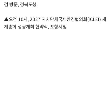
검 방문, 경북도청
▲오전 10시, 2027 자치단체국제환경협의회(ICLEI) 세
계총회 성공개최 협약식, 포항시청