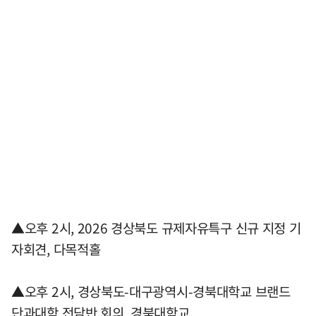
▲오후 2시, 2026 경상북도 규제자유특구 신규 지정 기
자회견, 다목적홀
▲오후 2시, 경상북도-대구광역시-경북대학교 브랜드
단과대학 전담반 회의, 경북대학교