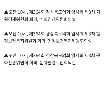
▲오전 10시, 제364회 경상북도의회 임시회 제3차 기
획경제위원회 회의, 기획경제위원회의실
▲오전 10시, 제364회 경상북도의회 임시회 제3차 행
정보건복지위원회 회의, 행정보건복지위원회의실
▲오전 10시, 제364회 경상북도의회 임시회 제3차 문
화환경위원회 회의, 문화환경위원회의실