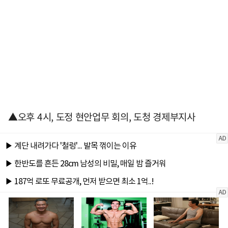
▲오후 4시, 도정 현안업무 회의, 도청 경제부지사