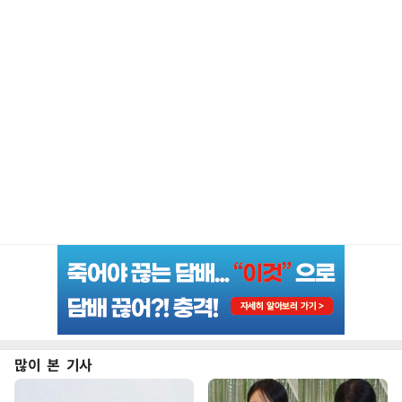
많이 본 기사