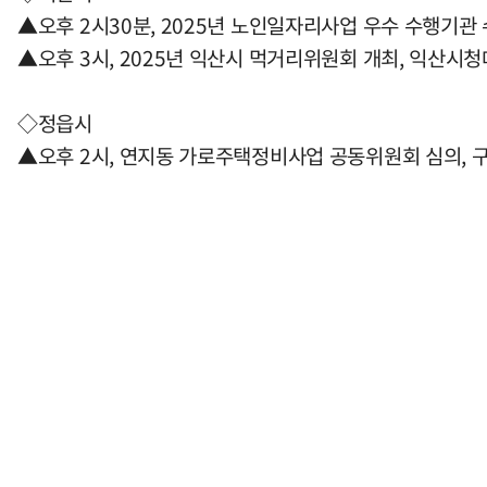
▲오후 2시30분, 2025년 노인일자리사업 우수 수행기관
▲오후 3시, 2025년 익산시 먹거리위원회 개최, 익산시
◇정읍시
▲오후 2시, 연지동 가로주택정비사업 공동위원회 심의,