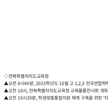
◇전북특별자치도교육청
▲오전 8시40분, 2025학년도 10월 고 1,2,3 전국연합
▲오전 10시, 전북특별자치도교육청 교육물품전시회 개최
▲오전 10시30분, 학생맞춤통합지원 체계 구축을 위한 '지