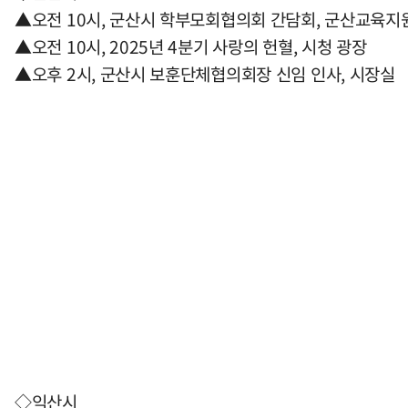
▲오전 10시, 군산시 학부모회협의회 간담회, 군산교육지
▲오전 10시, 2025년 4분기 사랑의 헌혈, 시청 광장
▲오후 2시, 군산시 보훈단체협의회장 신임 인사, 시장실
◇익산시