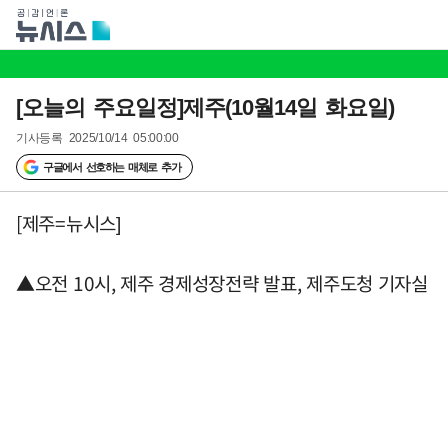
[오늘의 주요일정]제주(10월14일 화요일)
기사등록
2025/10/14 05:00:00
구글에서 선호하는 매체로 추가
[제주=뉴시스]
▲오전 10시, 제주 경제성장전략 발표, 제주도청 기자실