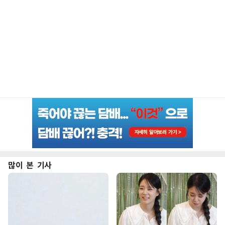
많이 본 기사