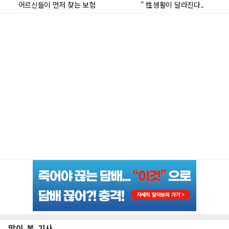
많이 본 기사