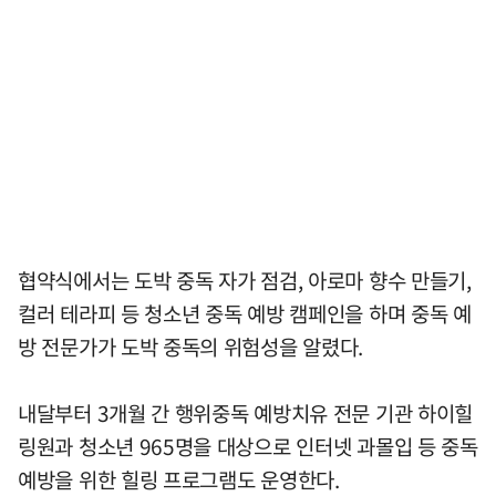
협약식에서는 도박 중독 자가 점검, 아로마 향수 만들기,
컬러 테라피 등 청소년 중독 예방 캠페인을 하며 중독 예
방 전문가가 도박 중독의 위험성을 알렸다.
내달부터 3개월 간 행위중독 예방치유 전문 기관 하이힐
링원과 청소년 965명을 대상으로 인터넷 과몰입 등 중독
예방을 위한 힐링 프로그램도 운영한다.