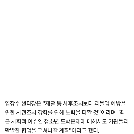
염장수 센터장은 "재활 등 사후조치보다 과몰입 예방을
위한 사전조치 강화를 위해 노력을 다할 것"이라며 "최
근 사회적 이슈인 청소년 도박문제에 대해서도 기관들과
활발한 협업을 펼쳐나갈 계획"이라고 했다.