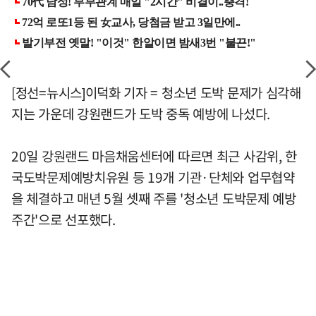
[정선=뉴시스]이덕화 기자 = 청소년 도박 문제가 심각해
지는 가운데 강원랜드가 도박 중독 예방에 나섰다.
20일 강원랜드 마음채움센터에 따르면 최근 사감위, 한
국도박문제예방치유원 등 19개 기관·단체와 업무협약
을 체결하고 매년 5월 셋째 주를 '청소년 도박문제 예방
주간'으로 선포했다.