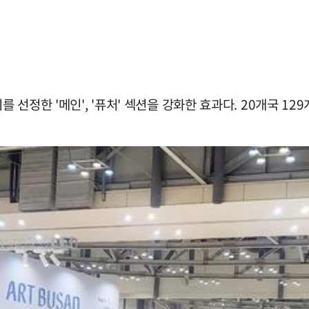
를 선정한 '메인', '퓨처' 섹션을 강화한 효과다. 20개국 1