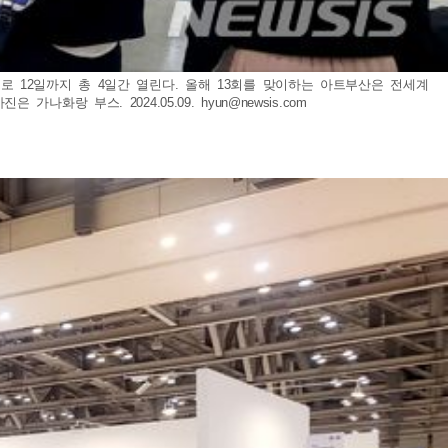
작으로 12일까지 총 4일간 열린다. 올해 13회를 맞이하는 아트부산은 전세계
 가나화랑 부스. 2024.05.09.
hyun@newsis.com