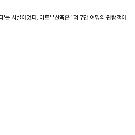
다'는 사실이었다. 아트부산측은 "약 7만 여명의 관람객이