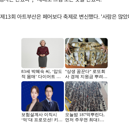
한 제13회 아트부산은 페어보다 축제로 변신했다. '사람은 많았