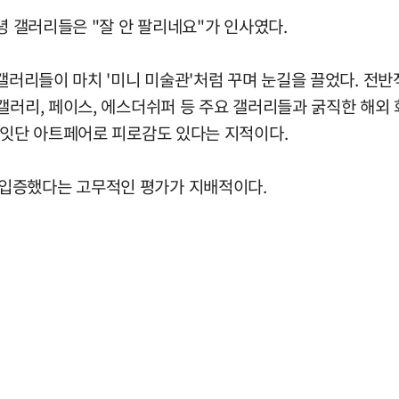
녕 갤러리들은 "잘 안 팔리네요"가 인사였다.
 갤러리들이 마치 '미니 미술관'처럼 꾸며 눈길을 끌었다. 전
갤러리, 페이스, 에스더쉬퍼 등 주요 갤러리들과 굵직한 해외
 잇단 아트페어로 피로감도 있다는 지적이다.
입증했다는 고무적인 평가가 지배적이다.