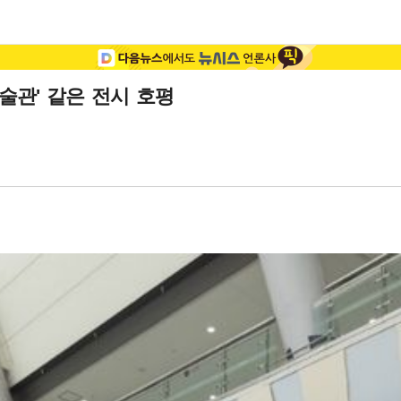
미술관' 같은 전시 호평