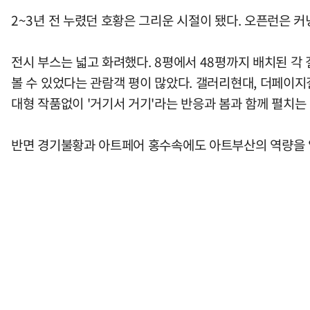
2~3년 전 누렸던 호황은 그리운 시절이 됐다. 오픈런은 커
전시 부스는 넓고 화려했다. 8평에서 48평까지 배치된 각
볼 수 있었다는 관람객 평이 많았다. 갤러리현대, 더페이지
대형 작품없이 '거기서 거기'라는 반응과 봄과 함께 펼치는
반면 경기불황과 아트페어 홍수속에도 아트부산의 역량을 