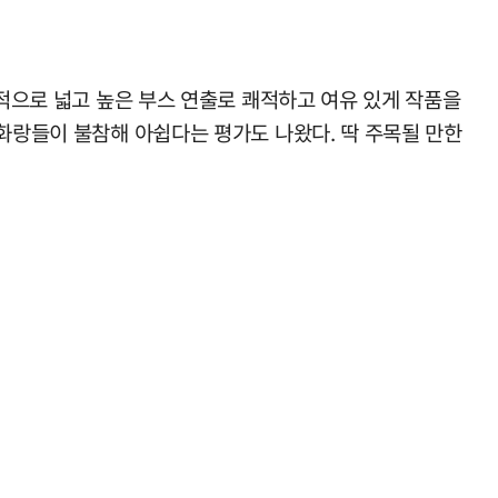
반적으로 넓고 높은 부스 연출로 쾌적하고 여유 있게 작품을
 화랑들이 불참해 아쉽다는 평가도 나왔다. 딱 주목될 만한