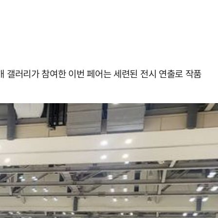
29개 갤러리가 참여한 이번 페어는 세련된 전시 연출로 작품