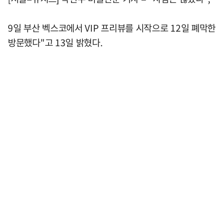
9일 부산 벡스코에서 VIP 프리뷰를 시작으로 12일 폐막
방문했다"고 13일 밝혔다.