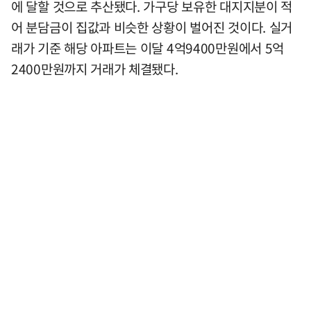
에 달할 것으로 추산됐다. 가구당 보유한 대지지분이 적
어 분담금이 집값과 비슷한 상황이 벌어진 것이다. 실거
래가 기준 해당 아파트는 이달 4억9400만원에서 5억
2400만원까지 거래가 체결됐다.