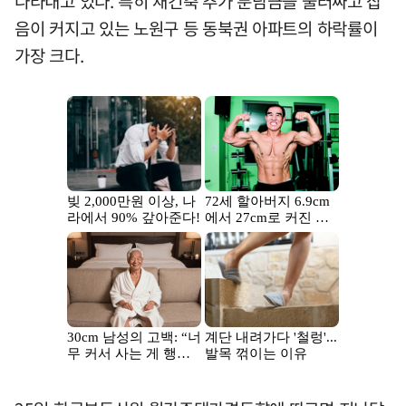
나타내고 있다. 특히 재건축 추가 분담금을 둘러싸고 잡
음이 커지고 있는 노원구 등 동북권 아파트의 하락률이
가장 크다.