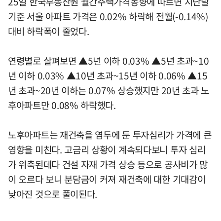
25일 한국부동산원 월간주택가격동향에 따르면 지난달
기준 서울 아파트 가격은 0.02% 하락해 전월(-0.14%)
대비 하락폭이 줄었다.
연령별로 살펴보면 ▲5년 이하 0.03% ▲5년 초과~10
년 이하 0.03% ▲10년 초과~15년 이하 0.06% ▲15
년 초과~20년 이하는 0.07% 상승했지만 20년 초과 노
후아파트만 0.08% 하락했다.
노후아파트는 재건축을 염두에 둔 투자심리가 가격에 큰
영향을 미친다. 고금리 상황이 계속되다보니 투자 심리
가 위축된데다 건설 자재 가격 상승 등으로 공사비가 많
이 오르다 보니 분담금이 커져 재건축에 대한 기대감이
낮아진 것으로 풀이된다.