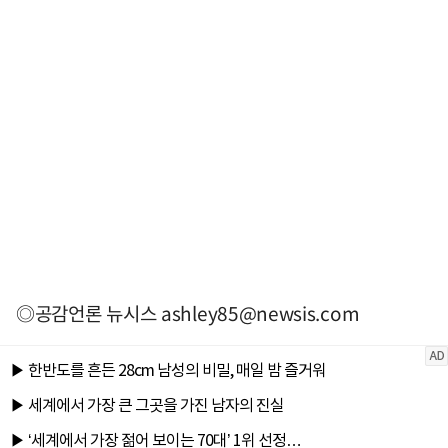
◎공감언론 뉴시스
ashley85@newsis.com