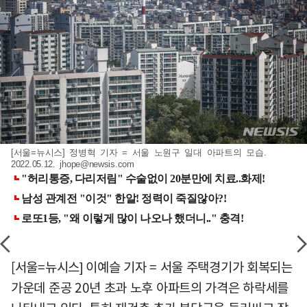
[서울=뉴시스] 정병혁 기자 = 서울 노원구 일대 아파트의 모습.
2022.05.12.
jhope@newsis.com
[서울=뉴시스] 이예슬 기자 = 서울 주택경기가 회복되는
가운데 준공 20년 초과 노후 아파트의 가격은 하락세를