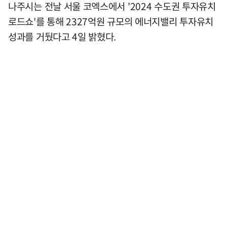
나주시는 전날 서울 코엑스에서 '2024 수도권 투자유치
로드쇼'를 통해 2327억원 규모의 에너지밸리 투자유치
성과를 거뒀다고 4일 밝혔다.