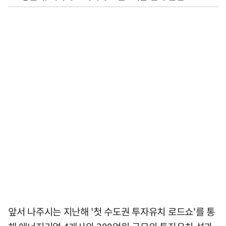
앞서 나주시는 지난해 '첫 수도권 투자유치 로드쇼'를 통