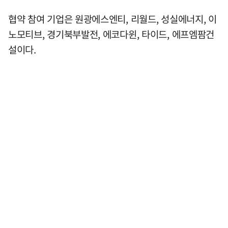
협약 참여 기업은 원광에스엔티, 리월드, 성실에너지, 이
노모티브, 경기북부발전, 에코다윈, 타이드, 에프엠팜건
설이다.