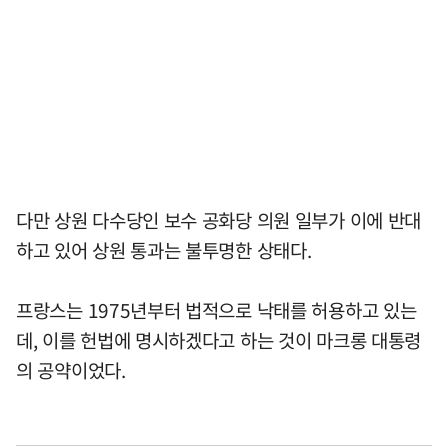
다만 상원 다수당인 보수 공화당 의원 일부가 이에 반대
하고 있어 상원 통과는 불투명한 상태다.
프랑스는 1975년부터 법적으로 낙태를 허용하고 있는
데, 이를 헌법에 명시하겠다고 하는 것이 마크롱 대통령
의 공약이었다.