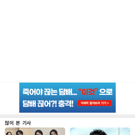
많이 본 기사