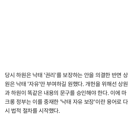
당시 하원은 낙태 '권리'를 보장하는 안을 의결한 반면 상
원은 낙태 '자유'만 부여하길 원했다. 개헌을 위해선 상원
과 하원이 똑같은 내용의 문구를 승인해야 한다. 이에 마
크롱 정부는 이를 중재한 '낙태 자유 보장'이란 용어로 다
시 법적 절차를 시작했다.