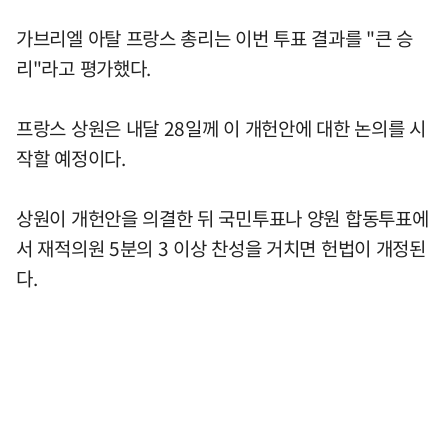
가브리엘 아탈 프랑스 총리는 이번 투표 결과를 "큰 승
리"라고 평가했다.
프랑스 상원은 내달 28일께 이 개헌안에 대한 논의를 시
작할 예정이다.
상원이 개헌안을 의결한 뒤 국민투표나 양원 합동투표에
서 재적의원 5분의 3 이상 찬성을 거치면 헌법이 개정된
다.