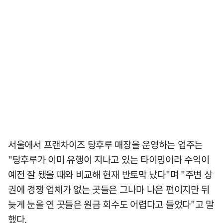
서울에서 프랜차이즈 탕후루 매장을 운영하는 업주는
"탕후루가 이미 유행이 지나고 있는 타이밍이라 수익이
예전 잘 됐을 때와 비교해 현재 반토막 났다"며 "주변 상
권에 경쟁 업체가 없는 곳들은 그나마 나은 편이지만 뒤
늦게 눈을 연 곳들은 원금 회수도 어렵다고 들었다"고 말
했다.