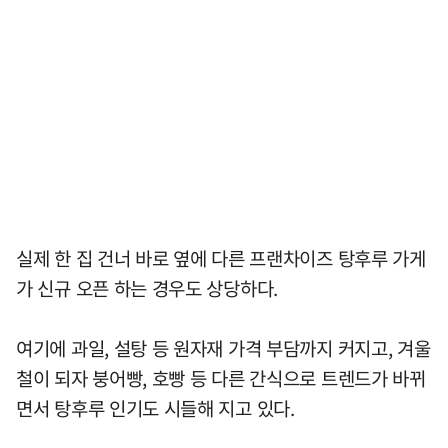
실제 한 집 건너 바로 옆에 다른 프랜차이즈 탕후루 가게
가 신규 오픈 하는 경우도 상당하다.
여기에 과일, 설탕 등 원자재 가격 부담까지 커지고, 겨울
철이 되자 붕어빵, 호빵 등 다른 간식으로 트렌드가 바뀌
면서 탕후루 인기도 시들해 지고 있다.