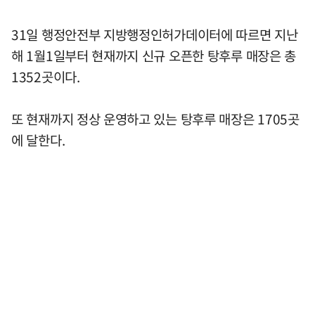
31일 행정안전부 지방행정인허가데이터에 따르면 지난
해 1월1일부터 현재까지 신규 오픈한 탕후루 매장은 총
1352곳이다.
또 현재까지 정상 운영하고 있는 탕후루 매장은 1705곳
에 달한다.