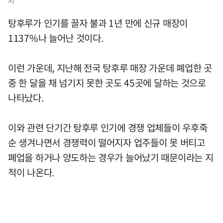
지
탕후루가 인기를 끌자 불과 1년 만에 신규 매장이
1137%나 늘어난 것이다.
이런 가운데, 지난해 전국 탕후루 매장 가운데 폐업한 곳
중 한 달을 채 넘기지 못한 곳도 45곳에 달하는 것으로
나타났다.
이와 관련 단기간 탕후루 인기에 경쟁 업체들이 우후죽
순 생겨나면서 경쟁력이 떨어지자 업주들이 못 버티고
폐업을 하거나 양도하는 경우가 늘어났기 때문이라는 지
적이 나온다.