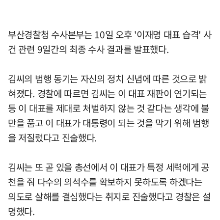
부산경찰청 수사본부는 10일 오후 '이재명 대표 습격' 사
건 관련 9일간의 최종 수사 결과를 발표했다.
김씨의 범행 동기는 자신의 정치 신념에 따른 것으로 밝
혀졌다. 경찰에 따르면 김씨는 이 대표 재판이 연기되는
등 이 대표를 제대로 처벌하지 않는 것 같다는 생각에 불
만을 품고 이 대표가 대통령이 되는 것을 막기 위해 범행
을 저질렀다고 진술했다.
김씨는 또 곧 있을 총선에서 이 대표가 특정 세력에게 공
천을 줘 다수의 의석수를 확보하지 못하도록 하겠다는
의도로 살해를 결심했다는 취지로 진술했다고 경찰은 설
명했다.