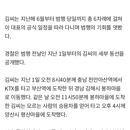
김씨는 지난해 6월부터 범행 당일까지 총 6차례에 걸쳐
이 대표의 공식 일정을 따라 다니며 범행의 기회를 엿봤
다.
경찰은 범행 전날인 지난 1일부터의 김씨의 세부 동선을
공개했다.
김씨는 지난 1일 오전 8시40분께 충남 천안아산역에서
KTX를 타고 부산역에 도착한 뒤 경남 김해시 봉하마을
로 이동했다. 같은 날 오전 11시50분께 봉하마을에 도착
한 김씨는 모르는 사람의 승용차를 얻어 타고 오후 4시께
양산시 평산마을에 도착했다.