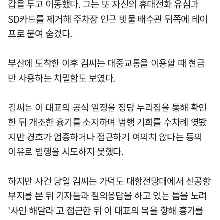
갑을 두고 이동했다. 그는 또 자신의 휴대전화 유심과
SD카드를 제거해 주차장 인근 빗물 배수관 뒤쪽에 테이
프로 붙여 숨겼다.
부산에 도착한 이후 김씨는 대중교통을 이용할 때 현금
만 사용하는 치밀함도 보였다.
김씨는 이 대표의 공식 일정을 정당 누리집을 통해 확인
한 뒤 개조한 흉기를 소지하며 범행 기회를 수차례 엿봤
지만 경호가 엄중하거나 접근하기 여의치 않다는 등의
이유로 범행을 시도하지 못했다.
하지만 사건 당일 김씨는 가덕도 대항전망대에서 신공항
부지를 본 뒤 기자들과 질의응답을 하고 있는 틈을 노려
'사인 해달라'고 접근한 뒤 이 대표의 목을 향해 흉기를