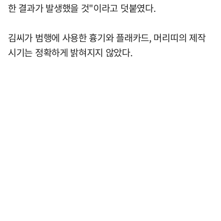
한 결과가 발생했을 것"이라고 덧붙였다.
김씨가 범행에 사용한 흉기와 플래카드, 머리띠의 제작
시기는 정확하게 밝혀지지 않았다.