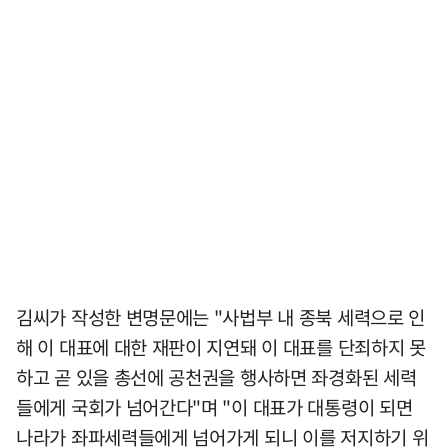
김씨가 작성한 변명문에는 "사법부 내 종북 세력으로 인
해 이 대표에 대한 재판이 지연돼 이 대표를 단죄하지 못
하고 곧 있을 총선에 공천권을 행사하면 좌경화된 세력
들에게 국회가 넘어간다"며 "이 대표가 대통령이 되면
나라가 좌파세력들에게 넘어가게 되니 이를 저지하기 위