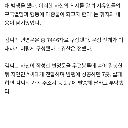
해 범행을 했다. 이러한 자신의 의지를 알려 자유인들의
구국열망과 행동에 마중물이 되고자 한다"는 취지의 내
용이 담겨있었다.
김씨의 변명문은 총 7446자로 구성됐다. 문장 전개가 이
해하기 어렵게 구성됐다고 경찰은 전했다.
김씨는 자신이 작성한 변명문을 우편봉투에 넣어 밀봉한
뒤 지인인 A씨에게 전달하며 범행에 성공하면 7곳, 실패
하면 김씨의 가족 주소지 등 2곳에 발송해 달라고 부탁했
다.