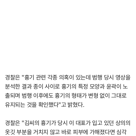
경찰은 "흉기 관련 각종 의혹이 있는데 범행 당시 영상을
분석한 결과 종이 사이로 흉기의 특정 모양과 윤곽이 노
출되며 범행 이후에도 흉기의 형태가 변형 없이 그대로
유지되는 것을 확인했다"고 밝혔다.
경찰은 "김씨의 흉기가 당시 이 대표가 입고 있던 상의의
옷깃 부분을 거치지 않고 바로 피부에 가해졌다면 심각