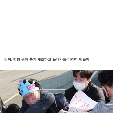
김씨, 범행 위해 흉기 개조하고 플래카드·머리띠 만들어