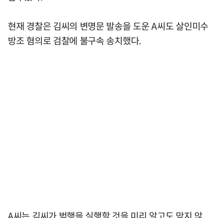
현재 경찰은 김씨의 변명문 발송을 도운 A씨도 살인미수
방조 혐의로 검찰에 불구속 송치했다.
A씨는 김씨가 범행을 실행할 것을 미리 알고도 막지 않