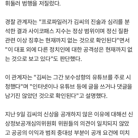
휘둘러 범행을 저질렀다.
경찰 관계자는 "프로파일러가 김씨의 진술과 심리를 분
석한 결과 사이코패스 지수는 정상 범위이며 정신 질환
관련 이상 징후는 현재까지 없는 것으로 확인된다"면서
"이 대표 외에 다른 정치인에 대한 공격성은 현재까지 없
는 것으로 보고 있다"도 판단했다.
이 관계자는 "김씨는 그간 보수성향의 유튜브를 주로 시
청했다"며 "인터넷이나 유튜브 등에 글을 쓰거나 댓글을
남기진 않았던 것으로 확인된다"고 설명했다.
지난 9일 김씨의 신상을 공개하지 않은 이유에 대해선 신
상정보공개심의위원회 위원들의 의견이 일치되지 않았
고 공공의 이익과 범죄 중대성 부분이 공개 요건에 미치