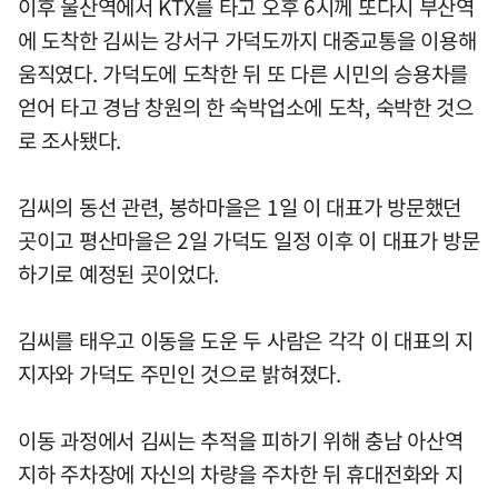
이후 울산역에서 KTX를 타고 오후 6시께 또다시 부산역
에 도착한 김씨는 강서구 가덕도까지 대중교통을 이용해
움직였다. 가덕도에 도착한 뒤 또 다른 시민의 승용차를
얻어 타고 경남 창원의 한 숙박업소에 도착, 숙박한 것으
로 조사됐다.
김씨의 동선 관련, 봉하마을은 1일 이 대표가 방문했던
곳이고 평산마을은 2일 가덕도 일정 이후 이 대표가 방문
하기로 예정된 곳이었다.
김씨를 태우고 이동을 도운 두 사람은 각각 이 대표의 지
지자와 가덕도 주민인 것으로 밝혀졌다.
이동 과정에서 김씨는 추적을 피하기 위해 충남 아산역
지하 주차장에 자신의 차량을 주차한 뒤 휴대전화와 지