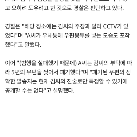
고 오히려 도우려고 한 것으로 경찰은 판단하고 있다.
경찰은 "해당 장소에는 김씨의 주장과 달리 CCTV가 있
었다"며 "A씨가 우체통에 우편봉투를 넣는 모습도 포착
했다"고 말했다.
이어 "(범행을 실패했기 때문에) A씨는 김씨의 부탁에 따
라 5편의 우편을 찢어서 폐기했다"며 "폐기된 우편의 정
확한 발송지는 현재 김씨의 진술로만 특정할 수 있기에
공개할 수는 없다"고 설명했다.