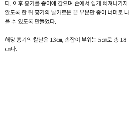
다. 이후 흉기를 종이에 감으며 손에서 쉽게 빠져나가지
않도록 한 뒤 흉기의 날카로운 끝 부분만 종이 너머로 나
올 수 있도록 만들었다.
해당 흉기의 칼날은 13㎝, 손잡이 부위는 5㎝로 총 18
㎝다.