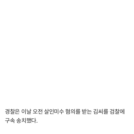
경찰은 이날 오전 살인미수 혐의를 받는 김씨를 검찰에
구속 송치했다.