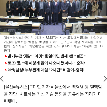
[울산=뉴시스] 구미현 기자 = UNIST는 지난 27일에서15개의 산학연병
기관이 참석하는 백혈병 초정밀 바이오 연구단의 학술 세미나를 개최
했다. 참석자들이 기념촬영을 하고 있다. (UNIST 제공) *재판매 및 DB
금지
[울산=뉴시스]구미현 기자 = 울산에서 백혈병 등 혈액암
을 진단·치료하는 최신 기술 동향을 공유하는 자리가 마
련됐다.