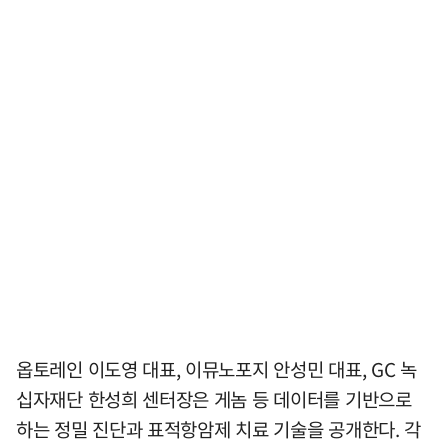
옵토레인 이도영 대표, 이뮤노포지 안성민 대표, GC 녹
십자재단 한성희 센터장은 게놈 등 데이터를 기반으로
하는 정밀 진단과 표적항암제 치료 기술을 공개한다. 각