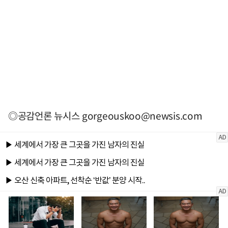
◎공감언론 뉴시스
gorgeouskoo@newsis.com