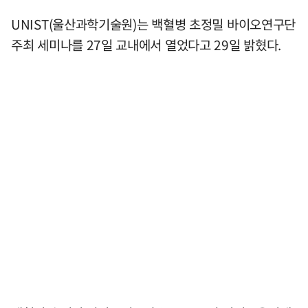
UNIST(울산과학기술원)는 백혈병 초정밀 바이오연구단
주최 세미나를 27일 교내에서 열었다고 29일 밝혔다.