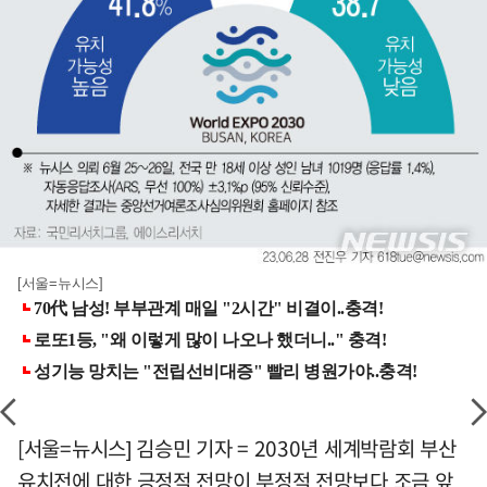
[서울=뉴시스]
[서울=뉴시스] 김승민 기자 = 2030년 세계박람회 부산
유치전에 대한 긍정적 전망이 부정적 전망보다 조금 앞