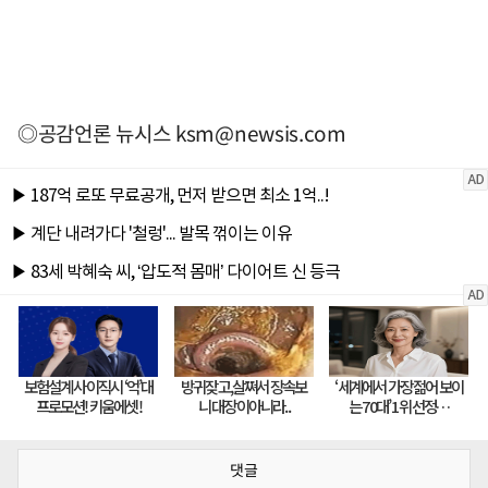
◎공감언론 뉴시스
ksm@newsis.com
댓글