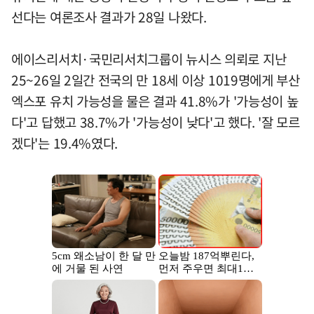
선다는 여론조사 결과가 28일 나왔다.
에이스리서치·국민리서치그룹이 뉴시스 의뢰로 지난
25~26일 2일간 전국의 만 18세 이상 1019명에게 부산
엑스포 유치 가능성을 물은 결과 41.8%가 '가능성이 높
다'고 답했고 38.7%가 '가능성이 낮다'고 했다. '잘 모르
겠다'는 19.4%였다.