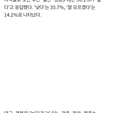
다'고 응답했다. '낮다'는 35.7%, '잘 모르겠다'는
14.2%로 나타났다.