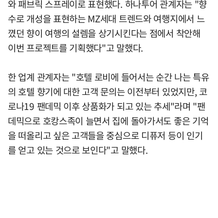
와 패브릭 스프레이로 표현했다. 하나투어 관계자는 "향
수로 개성을 표현하는 MZ세대 트렌드와 여행지에서 느
꼈던 향이 여행의 설렘을 상기시킨다는 점에서 착안해
이번 프로젝트를 기획했다"고 말했다.
한 업계 관계자는 "호텔 로비에 들어서는 순간 나는 특유
의 호텔 향기에 대한 고객 문의는 이전부터 있었지만, 코
로나19 팬데믹 이후 상품화가 되고 있는 추세"라며 "팬
데믹으로 호캉스족이 늘면서 집에 돌아가서도 좋은 기억
을 떠올리고 싶은 고객들을 중심으로 디퓨저 등이 인기
를 얻고 있는 것으로 보인다"고 말했다.