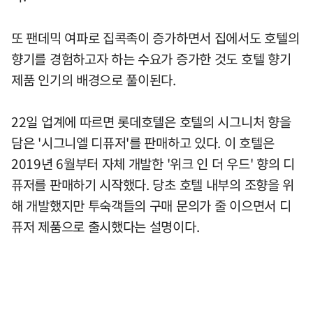
또 팬데믹 여파로 집콕족이 증가하면서 집에서도 호텔의
향기를 경험하고자 하는 수요가 증가한 것도 호텔 향기
제품 인기의 배경으로 풀이된다.
22일 업계에 따르면 롯데호텔은 호텔의 시그니처 향을
담은 '시그니엘 디퓨저'를 판매하고 있다. 이 호텔은
2019년 6월부터 자체 개발한 '위크 인 더 우드' 향의 디
퓨저를 판매하기 시작했다. 당초 호텔 내부의 조향을 위
해 개발했지만 투숙객들의 구매 문의가 줄 이으면서 디
퓨저 제품으로 출시했다는 설명이다.