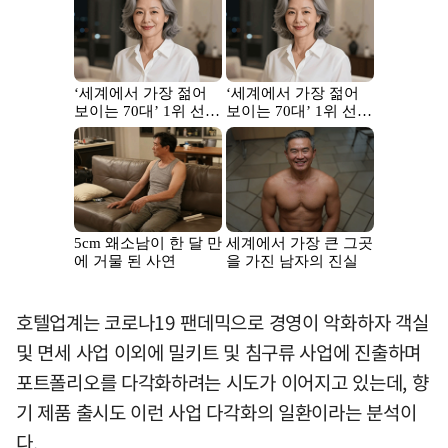
호텔업계는 코로나19 팬데믹으로 경영이 악화하자 객실
및 면세 사업 이외에 밀키트 및 침구류 사업에 진출하며
포트폴리오를 다각화하려는 시도가 이어지고 있는데, 향
기 제품 출시도 이런 사업 다각화의 일환이라는 분석이
다.