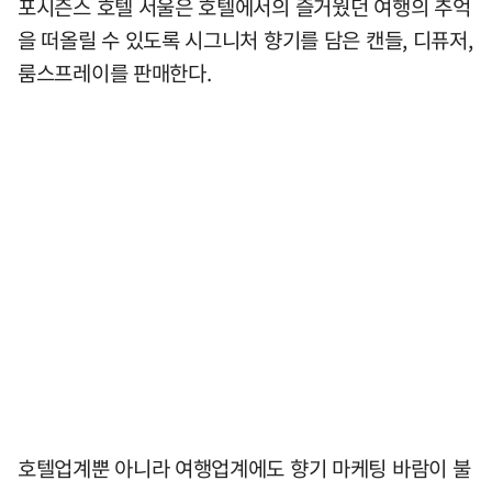
포시즌스 호텔 서울은 호텔에서의 즐거웠던 여행의 추억
을 떠올릴 수 있도록 시그니처 향기를 담은 캔들, 디퓨저,
룸스프레이를 판매한다.
호텔업계뿐 아니라 여행업계에도 향기 마케팅 바람이 불