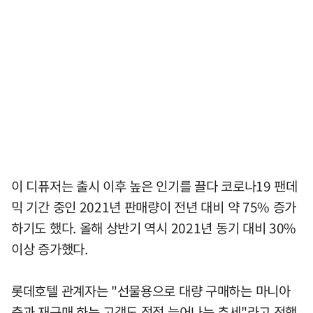
이 디퓨저는 출시 이후 높은 인기를 끌다 코로나19 팬데
믹 기간 중인 2021년 판매량이 전년 대비 약 75% 증가
하기도 했다. 올해 상반기 역시 2021년 동기 대비 30%
이상 증가했다.
롯데호텔 관계자는 "선물용으로 대량 구매하는 마니아
층과 재구매 하는 고객도 점점 늘어나는 추세"라고 전했