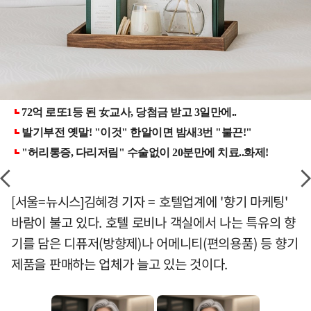
[서울=뉴시스]김혜경 기자 = 호텔업계에 '향기 마케팅'
바람이 불고 있다. 호텔 로비나 객실에서 나는 특유의 향
기를 담은 디퓨저(방향제)나 어메니티(편의용품) 등 향기
제품을 판매하는 업체가 늘고 있는 것이다.