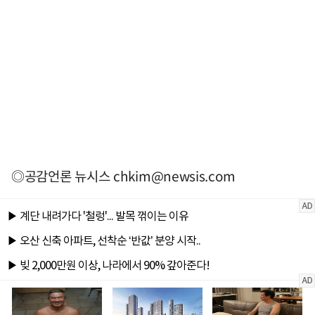
◎공감언론 뉴시스
chkim@newsis.com