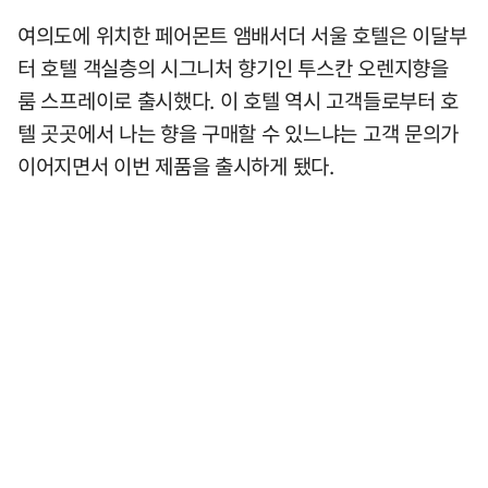
여의도에 위치한 페어몬트 앰배서더 서울 호텔은 이달부
터 호텔 객실층의 시그니처 향기인 투스칸 오렌지향을
룸 스프레이로 출시했다. 이 호텔 역시 고객들로부터 호
텔 곳곳에서 나는 향을 구매할 수 있느냐는 고객 문의가
이어지면서 이번 제품을 출시하게 됐다.