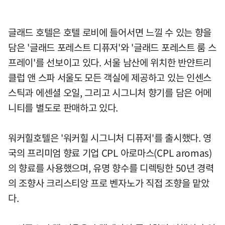
글래드 호텔은 호텔 로비에 들어서면 느낄 수 있는 향을
담은 '글래드 포레스트 디퓨저'와 '글래드 포레스트 룸 스
프레이'를 선보이고 있다. 서울 남산에 위치한 반얀트리
클럽 앤 스파 서울도 모든 객실에 제공하고 있는 인센스
스틱과 에센셜 오일, 그리고 시그니처 향기를 담은 어메
니티를 별도로 판매하고 있다.
워커힐호텔은 '워커힐 시그니처 디퓨저'를 출시했다. 영
국의 프리미엄 향료 기업 CPL 아로마스(CPL aromas)
의 향료를 사용했으며, 유명 향수를 디렉팅한 50년 경력
의 조향사 크리스티앙 프로 벤자노가 직접 조향을 맡았
다.