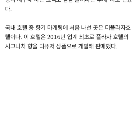
다.
국내 호텔 중 향기 마케팅에 처음 나선 곳은 더플라자호
텔이다. 이 호텔은 2016년 업계 최초로 플라자 호텔의
시그니처 향을 디퓨저 상품으로 개발해 판매했다.