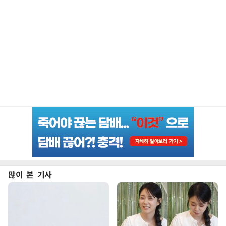
많이 본 기사