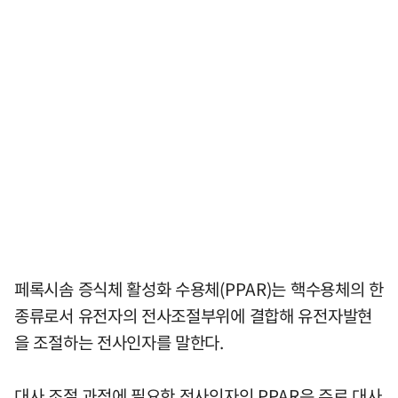
페록시솜 증식체 활성화 수용체(PPAR)는 핵수용체의 한
종류로서 유전자의 전사조절부위에 결합해 유전자발현
을 조절하는 전사인자를 말한다.
대사 조절 과정에 필요한 전사인자인 PPAR은 주로 대사