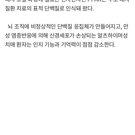
질환 치료의 표적 단백질로 인식돼 왔다.
뇌 조직에 비정상적인 단백질 응집체가 만들어지고, 만
성 염증반응에 의해 신경세포가 손상되는 알츠하이머성
치매 환자는 인지 기능과 기억력이 점점 감소한다.