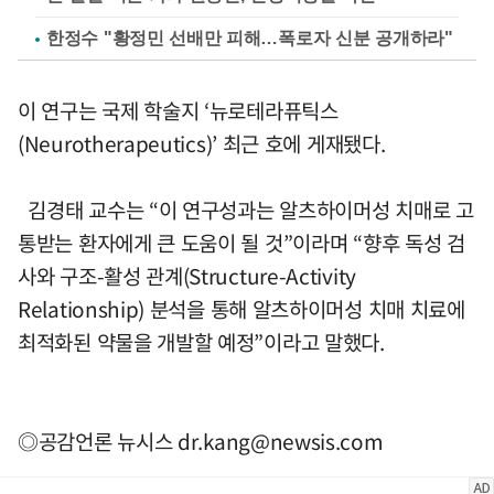
한정수 "황정민 선배만 피해…폭로자 신분 공개하라"
이 연구는 국제 학술지 ‘뉴로테라퓨틱스
(Neurotherapeutics)’ 최근 호에 게재됐다.
김경태 교수는 “이 연구성과는 알츠하이머성 치매로 고
통받는 환자에게 큰 도움이 될 것”이라며 “향후 독성 검
사와 구조-활성 관계(Structure-Activity
Relationship) 분석을 통해 알츠하이머성 치매 치료에
최적화된 약물을 개발할 예정”이라고 말했다.
◎공감언론 뉴시스
dr.kang@newsis.com