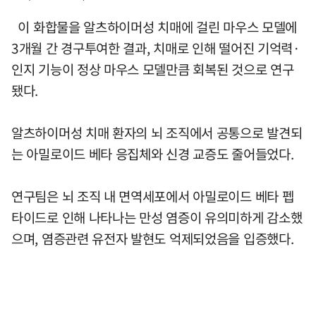
이 화합물을 알츠하이머성 치매에 걸린 마우스 모델에
3개월 간 경구투여한 결과, 치매로 인해 떨어진 기억력·
인지 기능이 정상 마우스 모델만큼 회복된 것으로 연구
됐다.
알츠하이머성 치매 환자의 뇌 조직에서 공통으로 발견되
는 아밀로이드 베타 응집체와 신경 교증도 줄어들었다.
연구팀은 뇌 조직 내 면역세포에서 아밀로이드 베타 펩
타이드로 인해 나타나는 만성 염증이 유의미하게 감소했
으며, 염증관련 유전자 발현도 억제되었음을 입증했다.