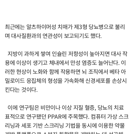
최근에는 알츠하이머성 치매가 제3형 당뇨병으로 불리
며 대사질환과의 연관성이 보고되기도 했다.
지방이 과하게 쌓여 인슐린 저항성이 높아지면 대사 작
용에 이상이 생기고 체내에서 만성 염증도 늘어난다. 이
러한 현상이 노화와 함께 작용하면 뇌 조직에서 베타 아
밀로이드 응집체의 형성을 가속화해 신경세포를 손상시
킨다는 것이다.
이에 연구팀은 비만이나 이상 지질 혈증, 당뇨의 치료
표적으로 연구됐던 PPAR에 주목했다. 컴퓨터 가상 스크
리닝과 세포 기반 스크리닝 기법을 동시에 이용한 약물