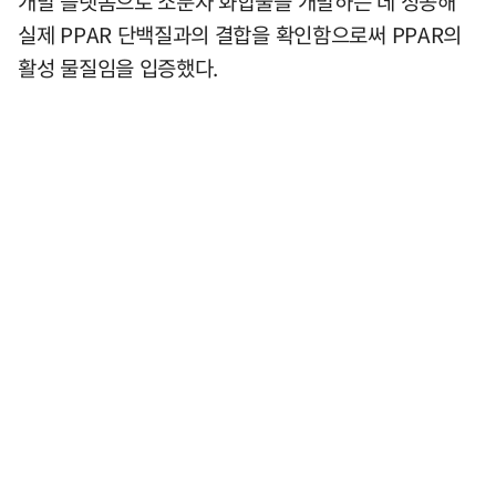
개발 플랫폼으로 소분자 화합물을 개발하는 데 성공해
실제 PPAR 단백질과의 결합을 확인함으로써 PPAR의
활성 물질임을 입증했다.