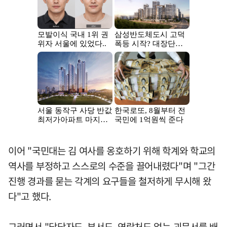
이어 "국민대는 김 여사를 옹호하기 위해 학계와 학교의
역사를 부정하고 스스로의 수준을 끌어내렸다"며 "그간
진행 경과를 묻는 각계의 요구들을 철저하게 무시해 왔
다"고 했다.
그러면서 "담당자도, 부서도, 연락처도 없는 괴문서를 배