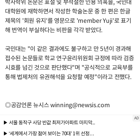
박사학위 논문은 표절 및 부적절한 인용 의혹을, 국민대
대학원에 재학하면서 작성한 학술논문 중 한 편은 한글
제목의 '회원 유지'를 영문으로 'member Yuji'로 표기
해 번역이 부실하다는 비판을 각각 받았다.
국민대는 "이 같은 결과에도 불구하고 만 5년이 경과해
접수된 논문들로 학교 연구윤리위원회 규정에 따라 검증
시효를 넘긴 것으로 판단했다"며 "공식적으로 교육부를
통해 법제처의 유권해석을 요청할 예정"이라고 전했다.
◎공감언론 뉴시스
winning@newsis.com