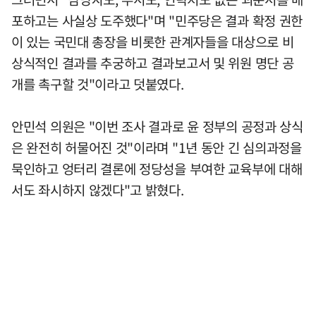
포하고는 사실상 도주했다"며 "민주당은 결과 확정 권한
이 있는 국민대 총장을 비롯한 관계자들을 대상으로 비
상식적인 결과를 추궁하고 결과보고서 및 위원 명단 공
개를 촉구할 것"이라고 덧붙였다.
안민석 의원은 "이번 조사 결과로 윤 정부의 공정과 상식
은 완전히 허물어진 것"이라며 "1년 동안 긴 심의과정을
묵인하고 엉터리 결론에 정당성을 부여한 교육부에 대해
서도 좌시하지 않겠다"고 밝혔다.