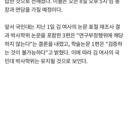
답한 것으로 전해졌다. 이들은 오는 8일 오후 5시 임 총
장과 면담을 가질 예정이다.
앞서 국민대는 지난 1일 김 여사의 논문 표절 재조사 결
과 박사학위 논문을 포함한 3편은 "연구부정행위에 해당
하지 않는다"는 결론을 내렸고, 학술논문 1편은 "검증하
는 것이 불가능하다"고 밝혔다. 이에 따라 김 여사의 국
민대 박사학위는 유지될 것으로 보인다.