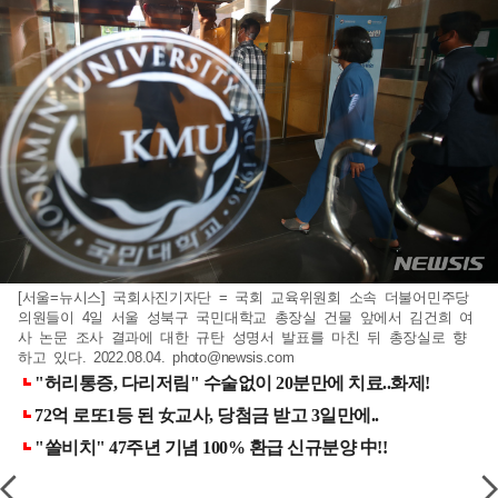
[서울=뉴시스] 국회사진기자단 = 국회 교육위원회 소속 더불어민주당
의원들이 4일 서울 성북구 국민대학교 총장실 건물 앞에서 김건희 여
사 논문 조사 결과에 대한 규탄 성명서 발표를 마친 뒤 총장실로 향
하고 있다. 2022.08.04.
photo@newsis.com