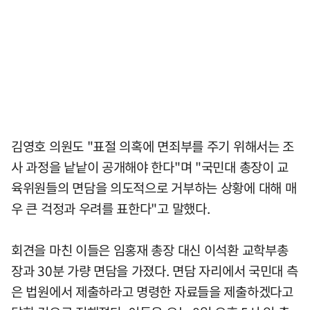
김영호 의원도 "표절 의혹에 면죄부를 주기 위해서는 조
사 과정을 낱낱이 공개해야 한다"며 "국민대 총장이 교
육위원들의 면담을 의도적으로 거부하는 상황에 대해 매
우 큰 걱정과 우려를 표한다"고 말했다.
회견을 마친 이들은 임홍재 총장 대신 이석환 교학부총
장과 30분 가량 면담을 가졌다. 면담 자리에서 국민대 측
은 법원에서 제출하라고 명령한 자료들을 제출하겠다고