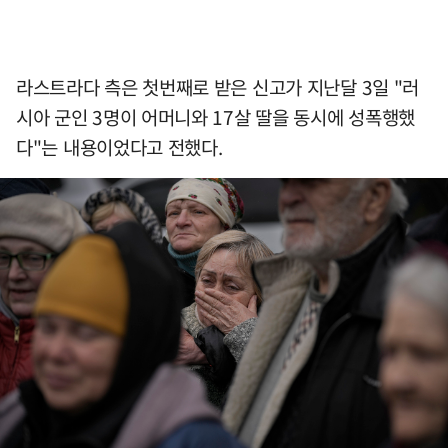
라스트라다 측은 첫번째로 받은 신고가 지난달 3일 "러
시아 군인 3명이 어머니와 17살 딸을 동시에 성폭행했
다"는 내용이었다고 전했다.