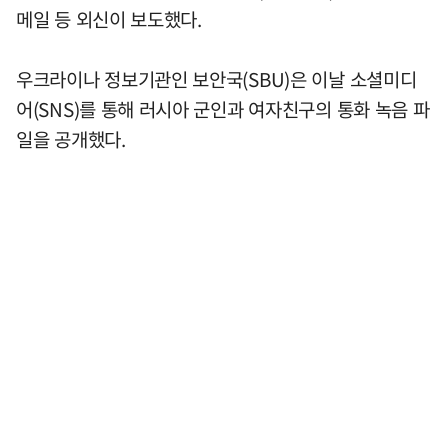
메일 등 외신이 보도했다.
우크라이나 정보기관인 보안국(SBU)은 이날 소셜미디
어(SNS)를 통해 러시아 군인과 여자친구의 통화 녹음 파
일을 공개했다.