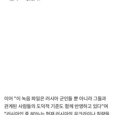
이어 "이 녹음 파일은 러시아 군인들 뿐 아니라 그들과
관계된 사람들의 도덕적 기준도 함께 반영하고 있다"며
"러시아인 중 80%는 현재 러시아의 우크라이나 침략을