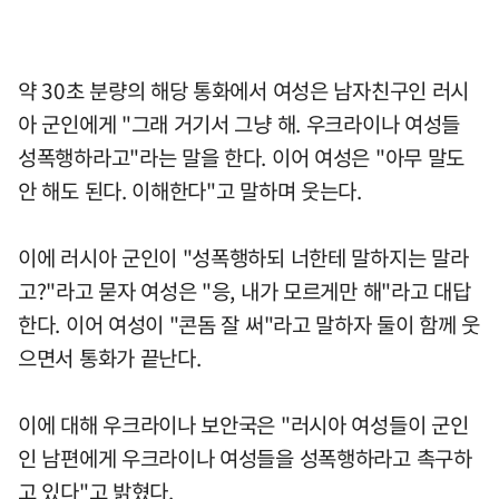
약 30초 분량의 해당 통화에서 여성은 남자친구인 러시
아 군인에게 "그래 거기서 그냥 해. 우크라이나 여성들
성폭행하라고"라는 말을 한다. 이어 여성은 "아무 말도
안 해도 된다. 이해한다"고 말하며 웃는다.
이에 러시아 군인이 "성폭행하되 너한테 말하지는 말라
고?"라고 묻자 여성은 "응, 내가 모르게만 해"라고 대답
한다. 이어 여성이 "콘돔 잘 써"라고 말하자 둘이 함께 웃
으면서 통화가 끝난다.
이에 대해 우크라이나 보안국은 "러시아 여성들이 군인
인 남편에게 우크라이나 여성들을 성폭행하라고 촉구하
고 있다"고 밝혔다.