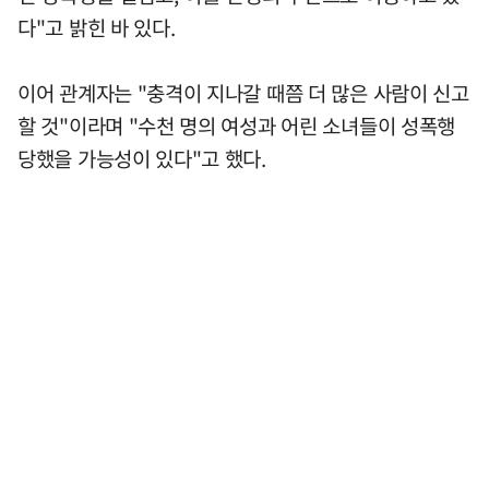
다"고 밝힌 바 있다.
이어 관계자는 "충격이 지나갈 때쯤 더 많은 사람이 신고
할 것"이라며 "수천 명의 여성과 어린 소녀들이 성폭행
당했을 가능성이 있다"고 했다.