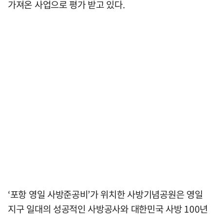
가져온 사업으로 평가 받고 있다.
‘포항 영일 사방준공비’가 위치한 사방기념공원은 영일
지구 일대의 성공적인 사방공사와 대한민국 사방 100년