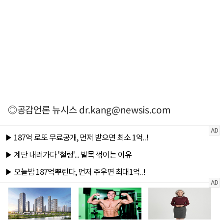
◎공감언론 뉴시스
dr.kang@newsis.com