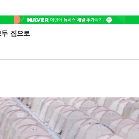
 모두 집으로