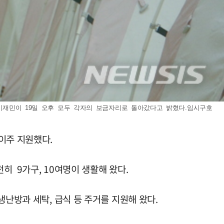
 이재민이 19일 오후 모두 각자의 보금자리로 돌아갔다고 밝혔다.임시구호
이주 지원했다.
히 9가구, 10여명이 생활해 왔다.
냉난방과 세탁, 급식 등 주거를 지원해 왔다.