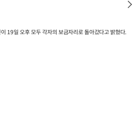
이 19일 오후 모두 각자의 보금자리로 돌아갔다고 밝혔다.