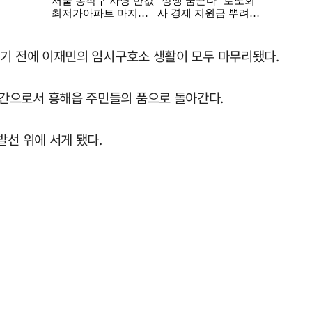
되기 전에 이재민의 임시구호소 생활이 모두 마무리됐다.
간으로서 흥해읍 주민들의 품으로 돌아간다.
발선 위에 서게 됐다.