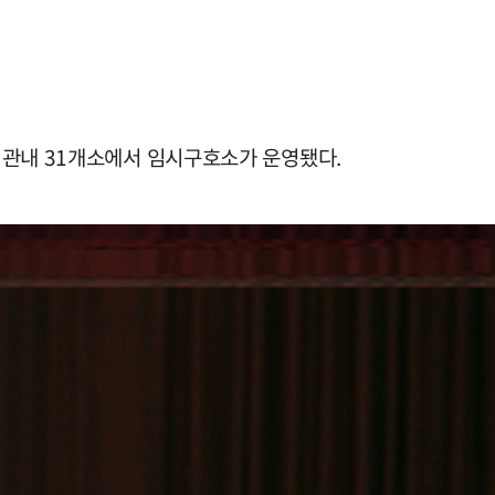
 관내 31개소에서 임시구호소가 운영됐다.