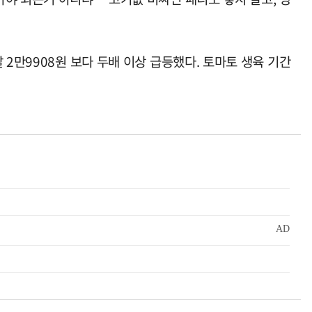
2만9908원 보다 두배 이상 급등했다. 토마토 생육 기간