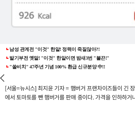
[서울=뉴시스] 최지윤 기자 = 햄버거 프랜차이즈들이 긴 
에서 토마토를 뺀 햄버거를 판매 중이다. 가격을 인하하거나