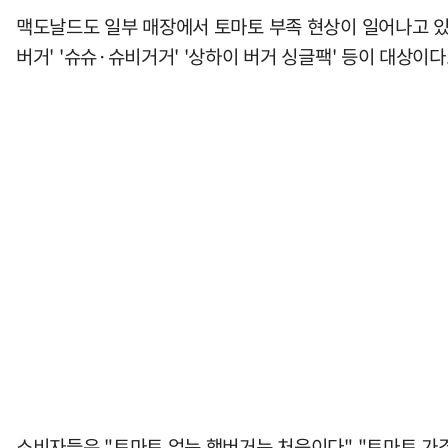
맥도날드도 일부 매장에서 토마토 부족 현상이 일어나고 있다
버거' '슈슈·슈비거거' '상하이 버거 싱글팩' 등이 대상이다
소비자들은 "토마토 없는 햄버거는 처음이다" "토마토 가격