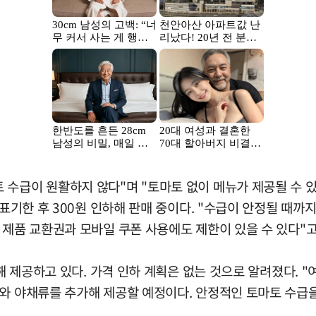
급이 원활하지 않다"며 "토마토 없이 메뉴가 제공될 수 있다"고
 표기한 후 300원 인하해 판매 중이다. "수급이 안정될 때
 제품 교환권과 모바일 쿠폰 사용에도 제한이 있을 수 있다"고
량해 제공하고 있다. 가격 인하 계획은 없는 것으로 알려졌다.
스와 야채류를 추가해 제공할 예정이다. 안정적인 토마토 수급을