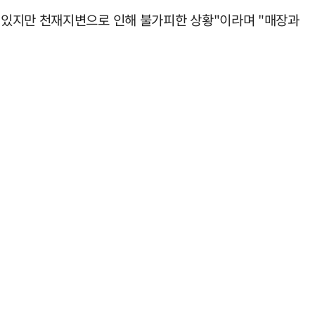
 있지만 천재지변으로 인해 불가피한 상황"이라며 "매장과