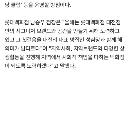
당 클럽’ 등을 운영할 방침이다.
롯데백화점 남승우 점장은 "올해는 롯데백화점 대전점
만의 시그니처 브랜드와 공간을 만들기 위해 노력하고
있고 그 첫걸음을 대전의 대표 빵집인 성심당과 함께 해
의미가 남다르다"며 "지역사회, 지역브랜드와 다양한 상
생활동을 진행해 지역에서 사회적 책임을 다하는 백화점
이 되도록 노력하겠다"고 말했다.