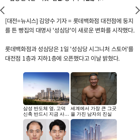
[대전=뉴시스] 김양수 기자 = 롯데백화점 대전점에 둥지
를 튼 빵집의 대명사 '성심당'이 새로운 변화를 시작했다.
롯데백화점과 성심당은 1일 '성심당 시그니처 스토어'를
대전점 1층과 지하1층에 오픈했다고 이날 밝혔다.