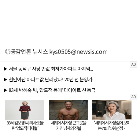
◎공감언론 뉴시스
kys0505@newsis.com