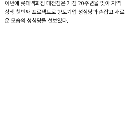
이번에 롯데백화점 대전점은 개점 20주년을 맞아 지역
상생 첫번째 프로젝트로 향토기업 성심당과 손잡고 새로
운 모습의 성심당을 선보였다.