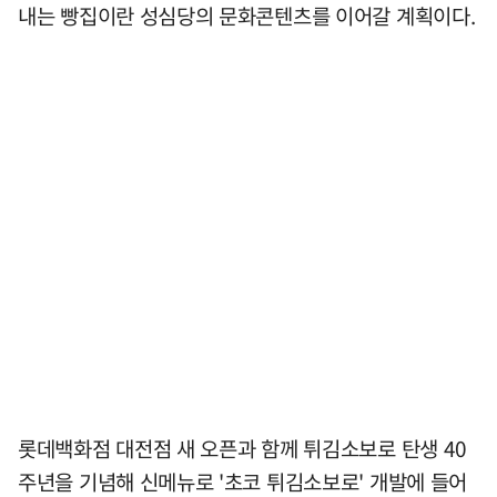
내는 빵집이란 성심당의 문화콘텐츠를 이어갈 계획이다.
롯데백화점 대전점 새 오픈과 함께 튀김소보로 탄생 40
주년을 기념해 신메뉴로 '초코 튀김소보로' 개발에 들어