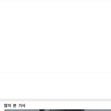
많이 본 기사