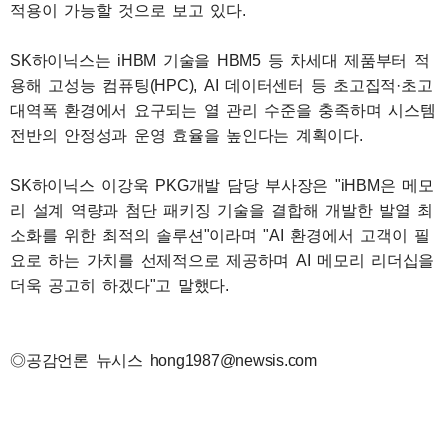
적용이 가능할 것으로 보고 있다.
SK하이닉스는 iHBM 기술을 HBM5 등 차세대 제품부터 적
용해 고성능 컴퓨팅(HPC), AI 데이터센터 등 초고집적·초고
대역폭 환경에서 요구되는 열 관리 수준을 충족하며 시스템
전반의 안정성과 운영 효율을 높인다는 계획이다.
SK하이닉스 이강욱 PKG개발 담당 부사장은 "iHBM은 메모
리 설계 역량과 첨단 패키징 기술을 결합해 개발한 발열 최
소화를 위한 최적의 솔루션"이라며 "AI 환경에서 고객이 필
요로 하는 가치를 선제적으로 제공하며 AI 메모리 리더십을
더욱 공고히 하겠다"고 말했다.
◎공감언론 뉴시스 hong1987@newsis.com