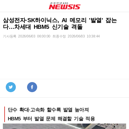
삼성전자·SK하이닉스, AI 메모리 '발열' 잡는
다…차세대 HBM5 신기술 격돌
기사등록
2026/06/03 06:00:00
최종수정 2026/06/03 10:38:44
단수 확대·고속화 할수록 발열 높아져
HBM5 부터 발열 문제 해결할 기술 적용