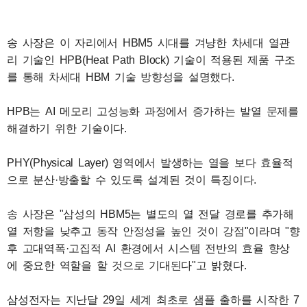
송 사장은 이 자리에서 HBM5 시대를 겨냥한 차세대 열관
리 기술인 HPB(Heat Path Block) 기술이 적용된 제품 구조
를 통해 차세대 HBM 기술 방향성을 설명했다.
HPB는 AI 메모리 고성능화 과정에서 증가하는 발열 문제를
해결하기 위한 기술이다.
PHY(Physical Layer) 영역에서 발생하는 열을 보다 효율적
으로 분산·방출할 수 있도록 설계된 것이 특징이다.
송 사장은 "삼성의 HBM5는 별도의 열 전달 경로를 추가해
열 저항을 낮추고 동작 안정성을 높인 것이 강점"이라며 "향
후 고대역폭·고집적 AI 환경에서 시스템 전반의 효율 향상
에 중요한 역할을 할 것으로 기대된다"고 밝혔다.
삼성전자는 지난달 29일 세계 최초로 샘플 출하를 시작한 7