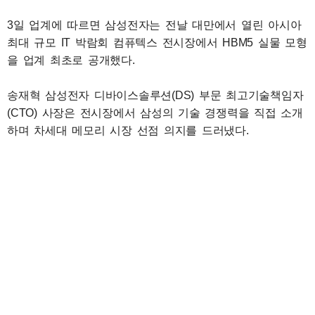
3일 업계에 따르면 삼성전자는 전날 대만에서 열린 아시아
최대 규모 IT 박람회 컴퓨텍스 전시장에서 HBM5 실물 모형
을 업계 최초로 공개했다.
송재혁 삼성전자 디바이스솔루션(DS) 부문 최고기술책임자
(CTO) 사장은 전시장에서 삼성의 기술 경쟁력을 직접 소개
하며 차세대 메모리 시장 선점 의지를 드러냈다.