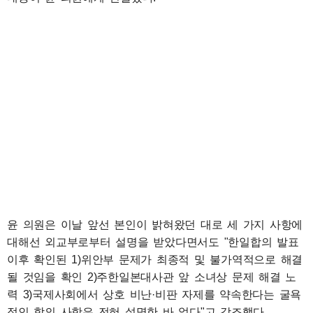
윤 의원은 이날 앞선 본인이 밝혀왔던 대로 세 가지 사항에
대해선 외교부로부터 설명을 받았다면서도 "한일합의 발표
이후 확인된 1)위안부 문제가 최종적 및 불가역적으로 해결
될 것임을 확인 2)주한일본대사관 앞 소녀상 문제 해결 노
력 3)국제사회에서 상호 비난·비판 자제를 약속한다는 굴욕
적인 합의 사항은 전혀 설명한 바 없다"고 강조했다.