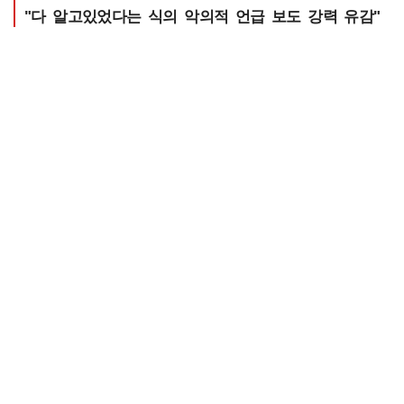
"다 알고있었다는 식의 악의적 언급 보도 강력 유감"