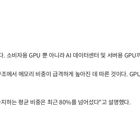
. 소비자용 GPU 뿐 아니라 AI 데이터센터 및 서버용 GPU
 구조에서 메모리 비중이 급격하게 높아진 데 따른 것이다. 
차지하는 평균 비중은 최근 80%를 넘어섰다"고 설명했다.