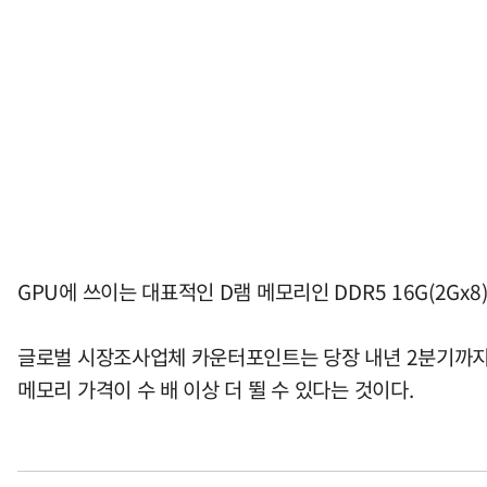
GPU에 쓰이는 대표적인 D램 메모리인 DDR5 16G(2Gx
글로벌 시장조사업체 카운터포인트는 당장 내년 2분기까지 
메모리 가격이 수 배 이상 더 뛸 수 있다는 것이다.