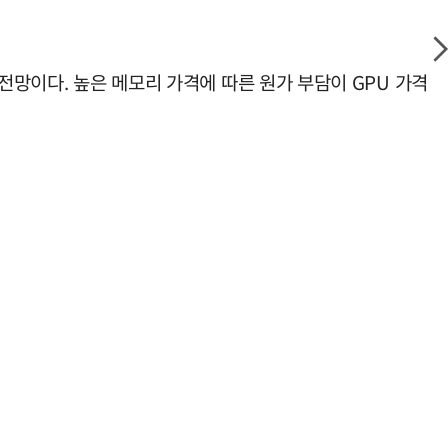
전망이다. 높은 메모리 가격에 따른 원가 부담이 GPU 가격