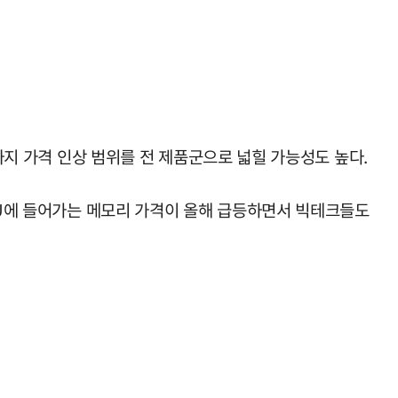
까지 가격 인상 범위를 전 제품군으로 넓힐 가능성도 높다.
GPU에 들어가는 메모리 가격이 올해 급등하면서 빅테크들도