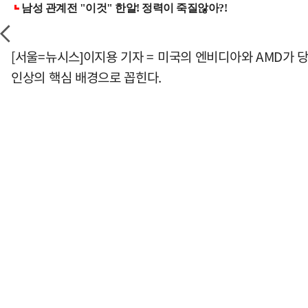
[서울=뉴시스]이지용 기자 = 미국의 엔비디아와 AMD가 당
인상의 핵심 배경으로 꼽힌다.