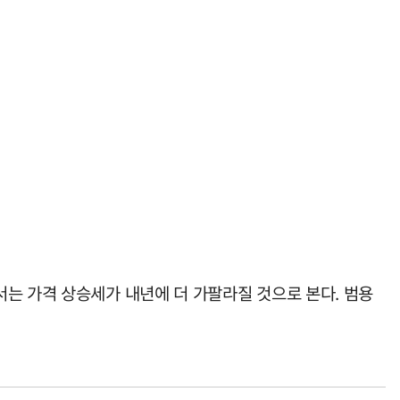
는 가격 상승세가 내년에 더 가팔라질 것으로 본다. 범용