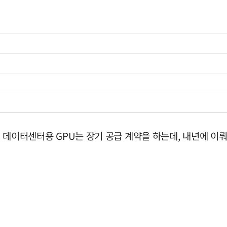
AI 데이터센터용 GPU는 장기 공급 계약을 하는데, 내년에 