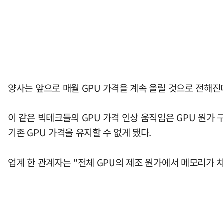
양사는 앞으로 매월 GPU 가격을 계속 올릴 것으로 전해진다
이 같은 빅테크들의 GPU 가격 인상 움직임은 GPU 원가
기존 GPU 가격을 유지할 수 없게 됐다.
업계 한 관계자는 "전체 GPU의 제조 원가에서 메모리가 