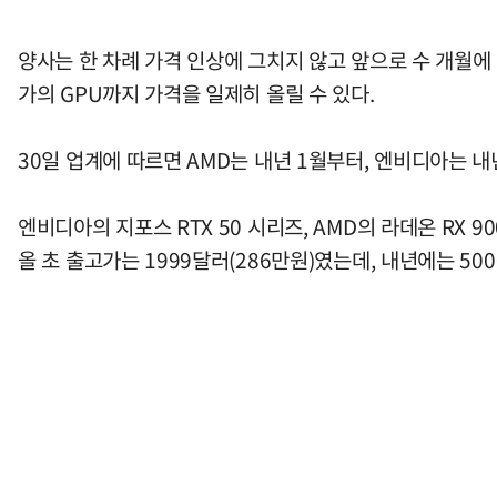
양사는 한 차례 가격 인상에 그치지 않고 앞으로 수 개월에
가의 GPU까지 가격을 일제히 올릴 수 있다.
30일 업계에 따르면 AMD는 내년 1월부터, 엔비디아는 내
엔비디아의 지포스 RTX 50 시리즈, AMD의 라데온 RX 
올 초 출고가는 1999달러(286만원)였는데, 내년에는 50