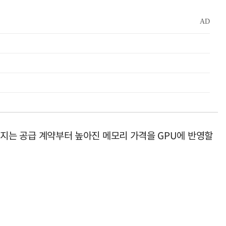
이뤄지는 공급 계약부터 높아진 메모리 가격을 GPU에 반영할