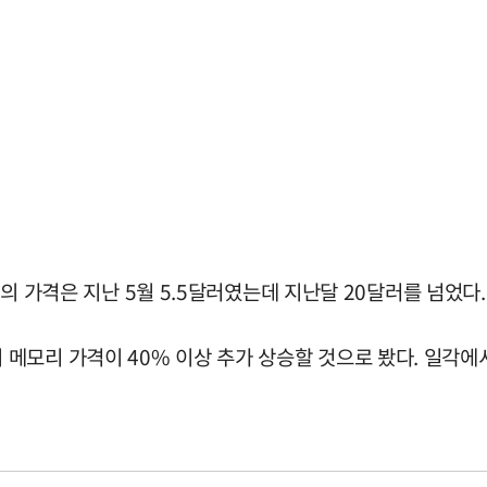
8)의 가격은 지난 5월 5.5달러였는데 지난달 20달러를 넘었다.
메모리 가격이 40% 이상 추가 상승할 것으로 봤다. 일각에서