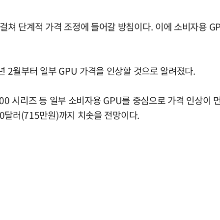
 걸쳐 단계적 가격 조정에 들어갈 방침이다. 이에 소비자용 GP
년 2월부터 일부 GPU 가격을 인상할 것으로 알려졌다.
9000 시리즈 등 일부 소비자용 GPU를 중심으로 가격 인상이 
00달러(715만원)까지 치솟을 전망이다.