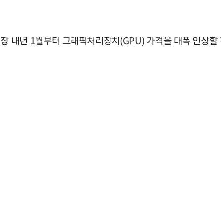
장 내년 1월부터 그래픽처리장치(GPU) 가격을 대폭 인상할 