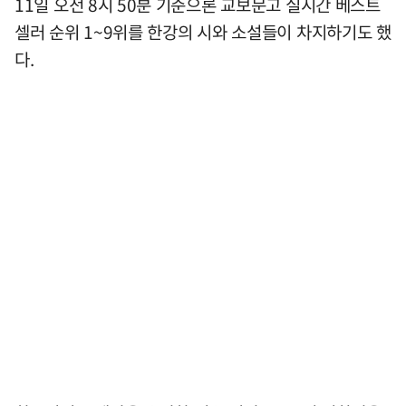
11일 오전 8시 50분 기준으론 교보문고 실시간 베스트
셀러 순위 1~9위를 한강의 시와 소설들이 차지하기도 했
다.