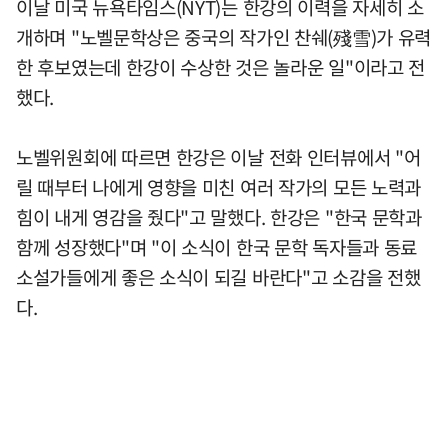
이날 미국 뉴욕타임스(NYT)는 한강의 이력을 자세히 소
개하며 "노벨문학상은 중국의 작가인 찬쉐(殘雪)가 유력
한 후보였는데 한강이 수상한 것은 놀라운 일"이라고 전
했다.
노벨위원회에 따르면 한강은 이날 전화 인터뷰에서 "어
릴 때부터 나에게 영향을 미친 여러 작가의 모든 노력과
힘이 내게 영감을 줬다"고 말했다. 한강은 "한국 문학과
함께 성장했다"며 "이 소식이 한국 문학 독자들과 동료
소설가들에게 좋은 소식이 되길 바란다"고 소감을 전했
다.