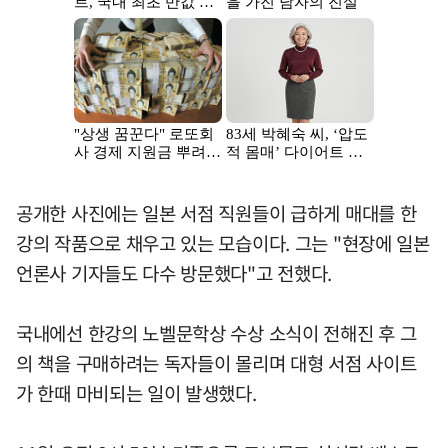
공개한 사진에는 일본 서점 직원들이 급하게 매대를 한
강의 작품으로 채우고 있는 모습이다. 그는 "현장에 일본
언론사 기자들도 다수 방문했다"고 전했다.
국내에선 한강의 노벨문학상 수상 소식이 전해진 후 그
의 책을 구매하려는 독자들이 몰리며 대형 서점 사이트
가 한때 마비되는 일이 발생했다.