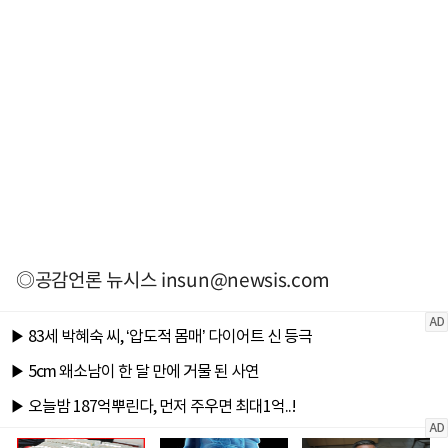
◎공감언론 뉴시스
insun@newsis.com