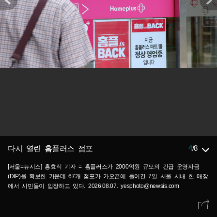
4
/
8
다시 열린 홈플러스 점포
[서울=뉴시스] 홍효식 기자 = 홈플러스가 2000억원 규모의 긴급 운영자금
(DIP)을 확보한 가운데 67개 점포가 가오픈에 들어간 7일 서울 시내 한 매장
에서 시민들이 입장하고 있다. 2026.08.07. yesphoto@newsis.com