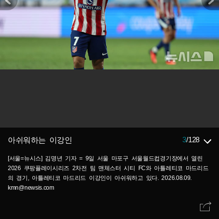
3
/
128
아쉬워하는 이강인
[서울=뉴시스] 김명년 기자 = 9일 서울 마포구 서울월드컵경기장에서 열린
2026 쿠팡플레이시리즈 2차전 팀 맨체스터 시티 FC와 아틀레티코 마드리드
의 경기, 아틀레티코 마드리드 이강인이 아쉬워하고 있다. 2026.08.09.
kmn@newsis.com