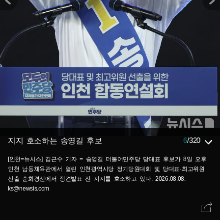
6
/
320
지지 호소하는 송영길 후보
[인천=뉴시스] 김근수 기자 = 송영길 더불어민주당 당대표 후보가 8일 오후
인천 남동체육관에서 열린 인천광역시당 정기당원대회 및 당대표·최고위원
선출 순회경선에서 정견발표 전 지지를 호소하고 있다. 2026.08.08.
ks@newsis.com