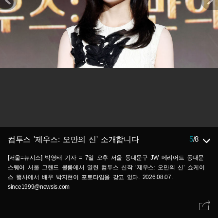
5
/
8
컴투스 '제우스: 오만의 신' 소개합니다
[서울=뉴시스] 박영태 기자 = 7일 오후 서울 동대문구 JW 메리어트 동대문
스퀘어 서울 그랜드 볼룸에서 열린 컴투스 신작 ‘제우스: 오만의 신’ 쇼케이
스 행사에서 배우 박지현이 포토타임을 갖고 있다. 2026.08.07.
since1999@newsis.com