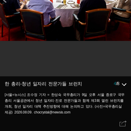
4
/
8
한 총리-청년 일자리 전문가들 브런치
[서울=뉴시스] 조수정 기자 = 한성숙 국무총리가 9일 오후 서울 종로구 국무
총리 서울공관에서 청년 일자리·진로 전문가들과 함께 제3회 열린 브런치를
개최, 청년 일자리 대책 추진방향에 대해 논의하고 있다. (사진=국무총리실
제공) 2026.08.09. chocrystal@newsis.com