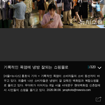
1
/
320
기록적인 폭염에 냉방 잘되는 쇼핑몰로
[서울=뉴시스] 홍효식 기자 = 기록적인 폭염이 소비자들의 소비 동선까지 바
꾸고 있다. 외출에 나선 소비자들은 냉방이 잘 갖춰진 백화점과 복합쇼핑몰
로 몰리고 있다. 무더위가 이어지는 8일 서울 서대문구 현대백화점 신촌점에
서 시민들이 쇼핑을 즐기고 있다. 2026.08.08. yesphoto@newsis.com