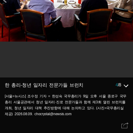
4
/
8
한 총리-청년 일자리 전문가들 브런치
[서울=뉴시스] 조수정 기자 = 한성숙 국무총리가 9일 오후 서울 종로구 국무
총리 서울공관에서 청년 일자리·진로 전문가들과 함께 제3회 열린 브런치를
개최, 청년 일자리 대책 추진방향에 대해 논의하고 있다. (사진=국무총리실
제공) 2026.08.09. chocrystal@newsis.com