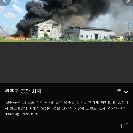
8
/
8
완주군 공장 화재
[전주=뉴시스] 김얼 기자 = 7일 전북 완주군 삼례읍 하리에 위치한 한 공장에
서 원인불명의 화재가 발생해 검은 연기가 치솟아 오르고 있다. 2026.08.07.
pmkeul@newsis.com