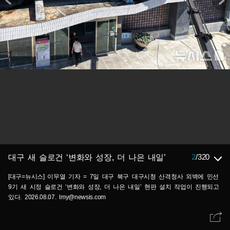
2
/
320
대구 새 슬로건 ‘변화와 성장, 더 나은 내일’
[대구=뉴시스] 이무열 기자 = 7일 대구 북구 대구시청 산격청사 외벽에 민선
9기 새 시정 슬로건 ‘변화와 성장, 더 나은 내일’ 현판 설치 작업이 진행되고
있다. 2026.08.07. lmy@newsis.com