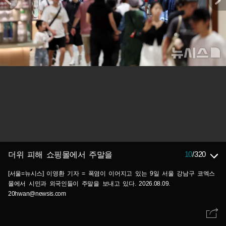
10
/
320
더위 피해 쇼핑몰에서 주말을
[서울=뉴시스] 이영환 기자 = 폭염이 이어지고 있는 9일 서울 강남구 코엑스
몰에서 시민과 외국인들이 주말을 보내고 있다. 2026.08.09.
20hwan@newsis.com