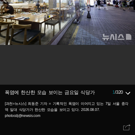
1
/
320
폭염에 한산한 모습 보이는 금요일 식당가
[과천=뉴시스] 최동준 기자 = 기록적인 폭염이 이어지고 있는 7일 서울 종각
역 일대 식당가가 한산한 모습을 보이고 있다. 2026.08.07.
photocdj@newsis.com