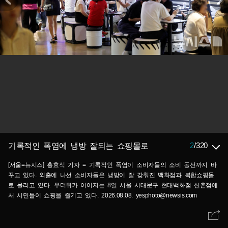
2
/
320
기록적인 폭염에 냉방 잘되는 쇼핑몰로
[서울=뉴시스] 홍효식 기자 = 기록적인 폭염이 소비자들의 소비 동선까지 바
꾸고 있다. 외출에 나선 소비자들은 냉방이 잘 갖춰진 백화점과 복합쇼핑몰
로 몰리고 있다. 무더위가 이어지는 8일 서울 서대문구 현대백화점 신촌점에
서 시민들이 쇼핑을 즐기고 있다. 2026.08.08. yesphoto@newsis.com