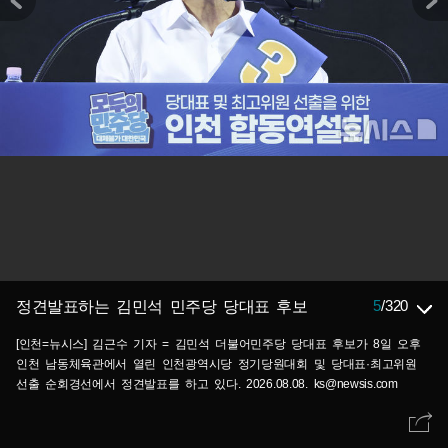
5
/
320
정견발표하는 김민석 민주당 당대표 후보
[인천=뉴시스] 김근수 기자 = 김민석 더불어민주당 당대표 후보가 8일 오후
인천 남동체육관에서 열린 인천광역시당 정기당원대회 및 당대표·최고위원
선출 순회경선에서 정견발표를 하고 있다. 2026.08.08. ks@newsis.com