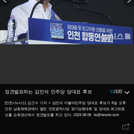
10
/
320
정견발표하는 김민석 민주당 당대표 후보
[인천=뉴시스] 김근수 기자 = 김민석 더불어민주당 당대표 후보가 8일 오후
인천 남동체육관에서 열린 인천광역시당 정기당원대회 및 당대표·최고위원
선출 순회경선에서 정견발표를 하고 있다. 2026.08.08. ks@newsis.com