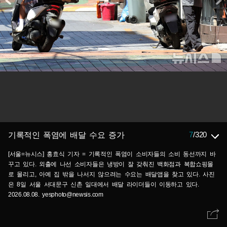
7
/
320
기록적인 폭염에 배달 수요 증가
[서울=뉴시스] 홍효식 기자 = 기록적인 폭염이 소비자들의 소비 동선까지 바
꾸고 있다. 외출에 나선 소비자들은 냉방이 잘 갖춰진 백화점과 복합쇼핑몰
로 몰리고, 아예 집 밖을 나서지 않으려는 수요는 배달앱을 찾고 있다. 사진
은 8일 서울 서대문구 신촌 일대에서 배달 라이더들이 이동하고 있다.
2026.08.08. yesphoto@newsis.com