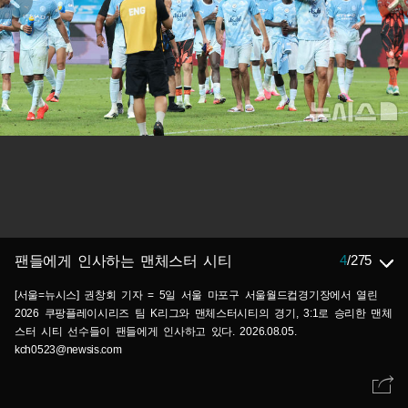
4
/
275
팬들에게 인사하는 맨체스터 시티
[서울=뉴시스] 권창회 기자 = 5일 서울 마포구 서울월드컵경기장에서 열린
2026 쿠팡플레이시리즈 팀 K리그와 맨체스터시티의 경기, 3:1로 승리한 맨체
스터 시티 선수들이 팬들에게 인사하고 있다. 2026.08.05.
kch0523@newsis.com