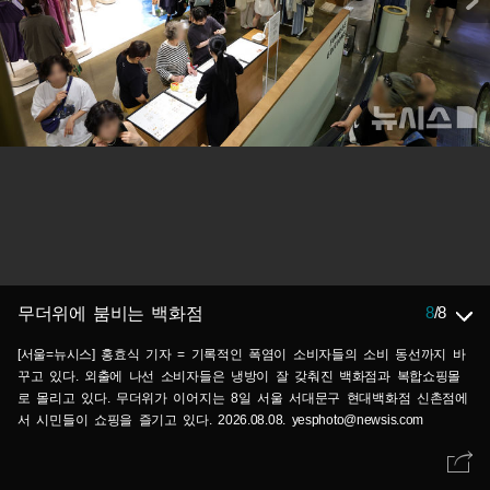
8
/
8
무더위에 붐비는 백화점
[서울=뉴시스] 홍효식 기자 = 기록적인 폭염이 소비자들의 소비 동선까지 바
꾸고 있다. 외출에 나선 소비자들은 냉방이 잘 갖춰진 백화점과 복합쇼핑몰
로 몰리고 있다. 무더위가 이어지는 8일 서울 서대문구 현대백화점 신촌점에
서 시민들이 쇼핑을 즐기고 있다. 2026.08.08. yesphoto@newsis.com