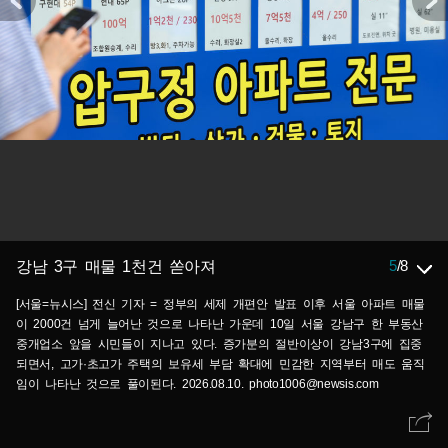
5
/
8
강남 3구 매물 1천건 쏟아져
[서울=뉴시스] 전신 기자 = 정부의 세제 개편안 발표 이후 서울 아파트 매물
이 2000건 넘게 늘어난 것으로 나타난 가운데 10일 서울 강남구 한 부동산
중개업소 앞을 시민들이 지나고 있다. 증가분의 절반이상이 강남3구에 집중
되면서, 고가·초고가 주택의 보유세 부담 확대에 민감한 지역부터 매도 움직
임이 나타난 것으로 풀이된다. 2026.08.10. photo1006@newsis.com