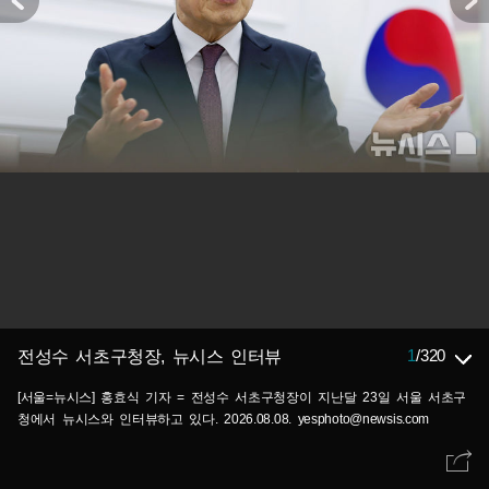
1
/
320
전성수 서초구청장, 뉴시스 인터뷰
[서울=뉴시스] 홍효식 기자 = 전성수 서초구청장이 지난달 23일 서울 서초구
청에서 뉴시스와 인터뷰하고 있다. 2026.08.08. yesphoto@newsis.com